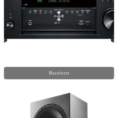
Receivers