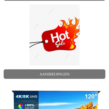
AANBIEDINGEN