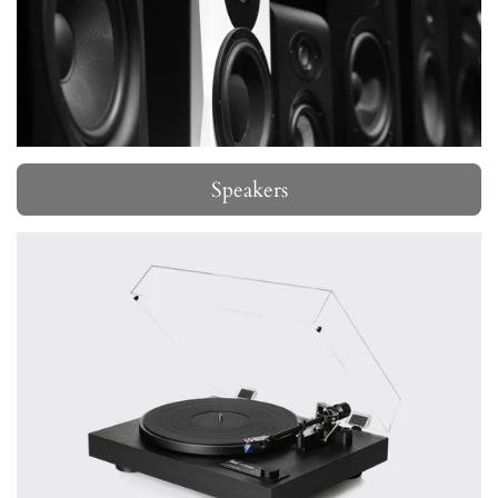
Speakers