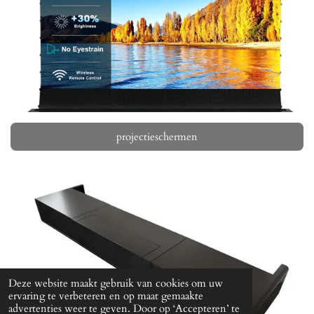
projectieschermen
Deze website maakt gebruik van cookies om uw
ervaring te verbeteren en op maat gemaakte
advertenties weer te geven. Door op ‘Accepteren’ te