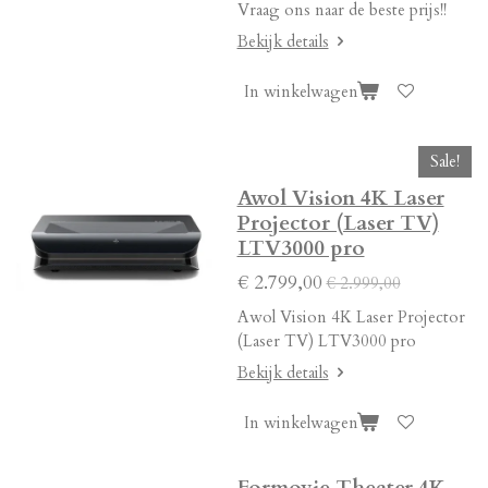
Vraag ons naar de beste prijs!!
Bekijk details
In winkelwagen
Sale!
Awol Vision 4K Laser
Projector (Laser TV)
LTV3000 pro
€ 2.799,00
€ 2.999,00
Awol Vision 4K Laser Projector
(Laser TV) LTV3000 pro
Bekijk details
In winkelwagen