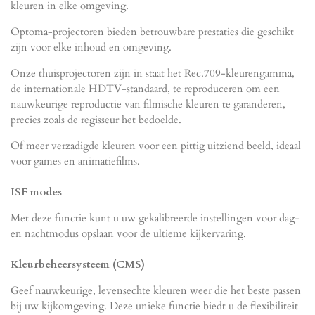
kleuren in elke omgeving.
Optoma-projectoren bieden betrouwbare prestaties die geschikt
zijn voor elke inhoud en omgeving.
Onze thuisprojectoren zijn in staat het Rec.709-kleurengamma,
de internationale HDTV-standaard, te reproduceren om een ​​
nauwkeurige reproductie van filmische kleuren te garanderen,
precies zoals de regisseur het bedoelde.
Of meer verzadigde kleuren voor een pittig uitziend beeld, ideaal
voor games en animatiefilms.
ISF modes
Met deze functie kunt u uw gekalibreerde instellingen voor dag-
en nachtmodus opslaan voor de ultieme kijkervaring.
Kleurbeheersysteem (CMS)
Geef nauwkeurige, levensechte kleuren weer die het beste passen
bij uw kijkomgeving. Deze unieke functie biedt u de flexibiliteit